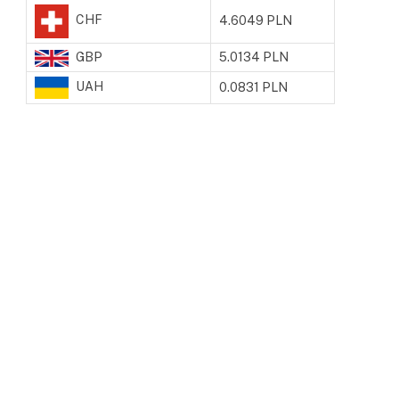
CHF
4.6049 PLN
GBP
5.0134 PLN
UAH
0.0831 PLN