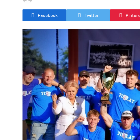
Facebook
Twitter
Pinter