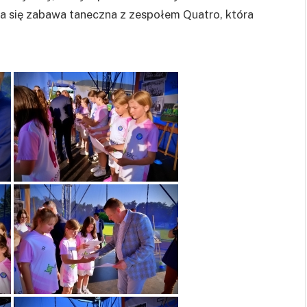
ła się zabawa taneczna z zespołem Quatro, która