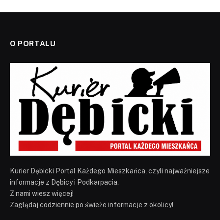
O PORTALU
Kurier Dębicki Portal Każdego Mieszkańca, czyli najważniejsze
informacje z Dębicy i Podkarpacia.
Z nami wiesz więcej!
Zaglądaj codziennie po świeże informacje z okolicy!