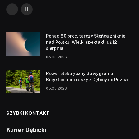
Facebook
YouTube
Ponad 80 proc. tarczy Słońca zniknie
nad Polską. Wielki spektakl już 12
sierpnia
05.08.2026
Rower elektryczny do wygrania.
Bicyklomania ruszy z Dębicy do Pilzna
05.08.2026
SZYBKI KONTAKT
Kurier Dębicki