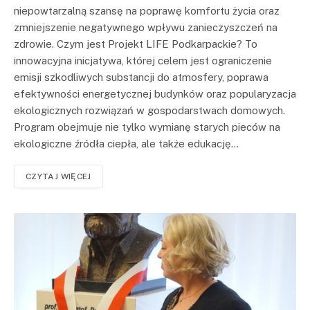
niepowtarzalną szansę na poprawę komfortu życia oraz
zmniejszenie negatywnego wpływu zanieczyszczeń na
zdrowie. Czym jest Projekt LIFE Podkarpackie? To
innowacyjna inicjatywa, której celem jest ograniczenie
emisji szkodliwych substancji do atmosfery, poprawa
efektywności energetycznej budynków oraz popularyzacja
ekologicznych rozwiązań w gospodarstwach domowych.
Program obejmuje nie tylko wymianę starych pieców na
ekologiczne źródła ciepła, ale także edukację…
CZYTAJ WIĘCEJ