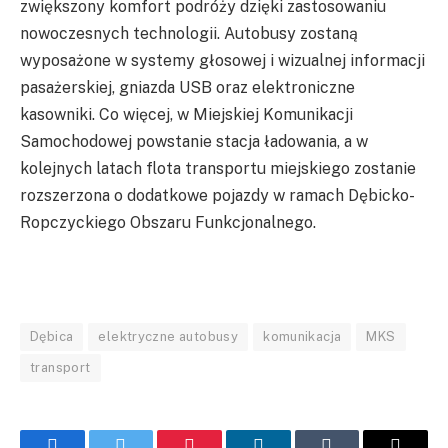
zwiększony komfort podróży dzięki zastosowaniu
nowoczesnych technologii. Autobusy zostaną
wyposażone w systemy głosowej i wizualnej informacji
pasażerskiej, gniazda USB oraz elektroniczne
kasowniki. Co więcej, w Miejskiej Komunikacji
Samochodowej powstanie stacja ładowania, a w
kolejnych latach flota transportu miejskiego zostanie
rozszerzona o dodatkowe pojazdy w ramach Dębicko-
Ropczyckiego Obszaru Funkcjonalnego.
Dębica
elektryczne autobusy
komunikacja
MKS
transport