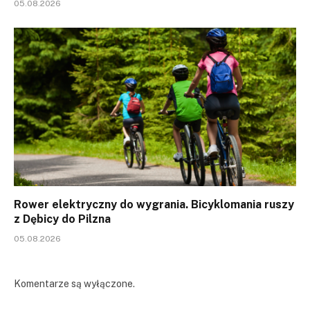
05.08.2026
Rower elektryczny do wygrania. Bicyklomania ruszy
z Dębicy do Pilzna
05.08.2026
Komentarze są wyłączone.