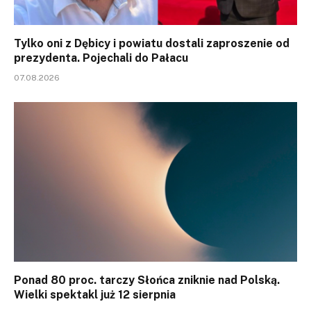
Tylko oni z Dębicy i powiatu dostali zaproszenie od
prezydenta. Pojechali do Pałacu
07.08.2026
Ponad 80 proc. tarczy Słońca zniknie nad Polską.
Wielki spektakl już 12 sierpnia