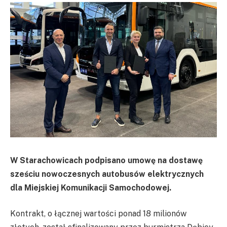
W Starachowicach podpisano umowę na dostawę
sześciu nowoczesnych autobusów elektrycznych
dla Miejskiej Komunikacji Samochodowej.
Kontrakt, o łącznej wartości ponad 18 milionów