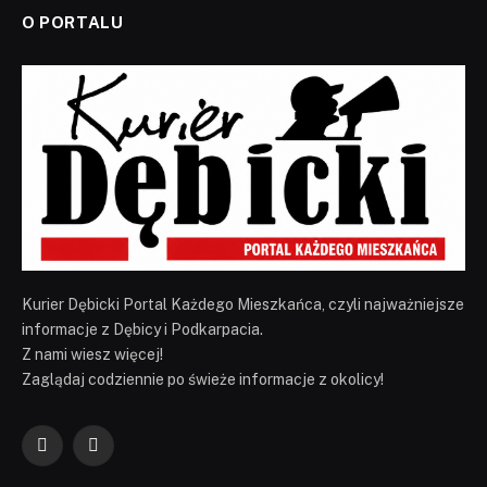
O PORTALU
Kurier Dębicki Portal Każdego Mieszkańca, czyli najważniejsze
informacje z Dębicy i Podkarpacia.
Z nami wiesz więcej!
Zaglądaj codziennie po świeże informacje z okolicy!
Facebook
YouTube