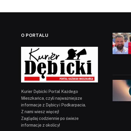
O PORTALU
Kurier Dębicki Portal Każdego
Mieszkańca, czyli najważniejsze
informacje z Dębicy i Podkarpacia.
Z nami wiesz więcej!
Zaglądaj codziennie po świeże
informacje z okolicy!