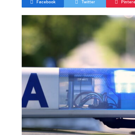
Facebook
Twitter
Pinter