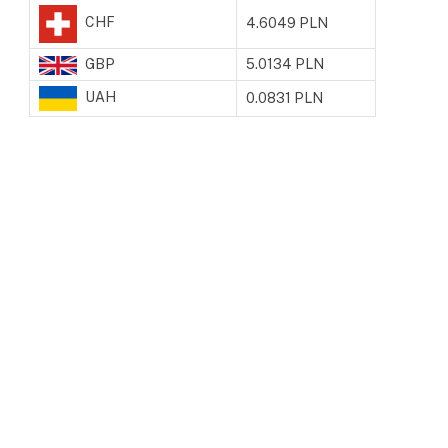
CHF
4.6049 PLN
GBP
5.0134 PLN
UAH
0.0831 PLN