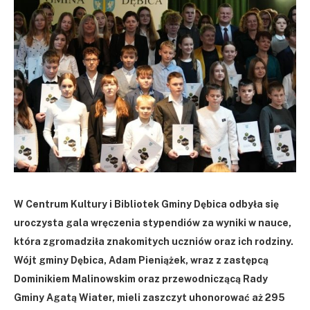
W Centrum Kultury i Bibliotek Gminy Dębica odbyła się
uroczysta gala wręczenia stypendiów za wyniki w nauce,
która zgromadziła znakomitych uczniów oraz ich rodziny.
Wójt gminy Dębica, Adam Pieniążek, wraz z zastępcą
Dominikiem Malinowskim oraz przewodniczącą Rady
Gminy Agatą Wiater, mieli zaszczyt uhonorować aż 295