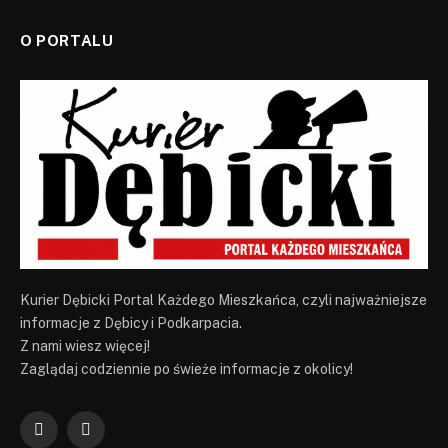
O PORTALU
Kurier Dębicki Portal Każdego Mieszkańca, czyli najważniejsze
informacje z Dębicy i Podkarpacia.
Z nami wiesz więcej!
Zaglądaj codziennie po świeże informacje z okolicy!
Facebook
YouTube