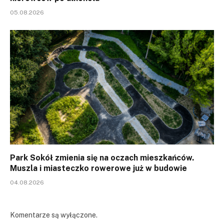
05.08.2026
Park Sokół zmienia się na oczach mieszkańców.
Muszla i miasteczko rowerowe już w budowie
04.08.2026
Komentarze są wyłączone.