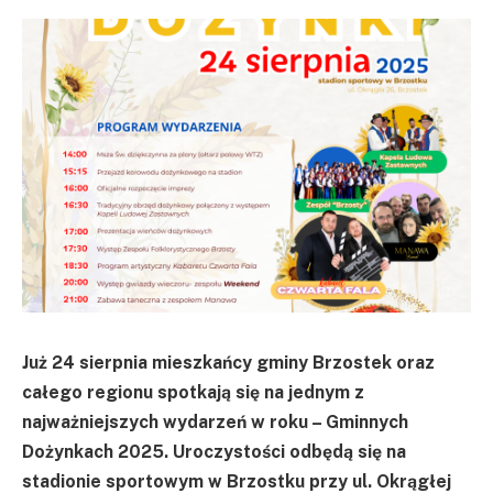
Już 24 sierpnia mieszkańcy gminy Brzostek oraz
całego regionu spotkają się na jednym z
najważniejszych wydarzeń w roku – Gminnych
Dożynkach 2025. Uroczystości odbędą się na
stadionie sportowym w Brzostku przy ul. Okrągłej