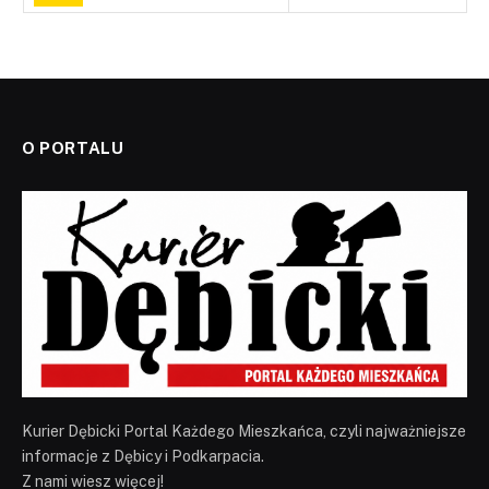
O PORTALU
Kurier Dębicki Portal Każdego Mieszkańca, czyli najważniejsze
informacje z Dębicy i Podkarpacia.
Z nami wiesz więcej!