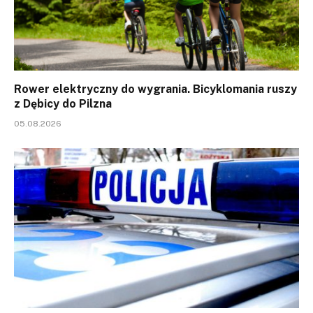
Rower elektryczny do wygrania. Bicyklomania ruszy
z Dębicy do Pilzna
05.08.2026