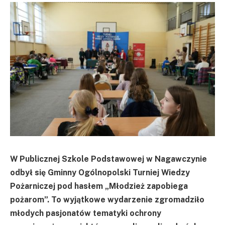
W Publicznej Szkole Podstawowej w Nagawczynie
odbył się Gminny Ogólnopolski Turniej Wiedzy
Pożarniczej pod hasłem „Młodzież zapobiega
pożarom”. To wyjątkowe wydarzenie zgromadziło
młodych pasjonatów tematyki ochrony