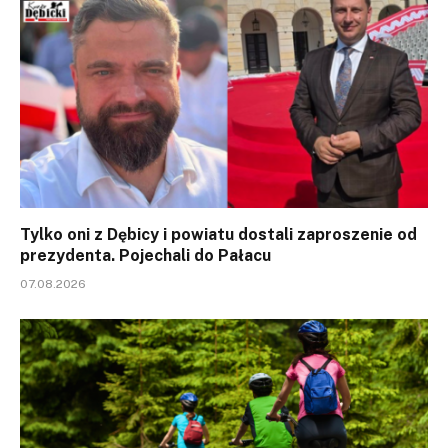
Tylko oni z Dębicy i powiatu dostali zaproszenie od
prezydenta. Pojechali do Pałacu
07.08.2026