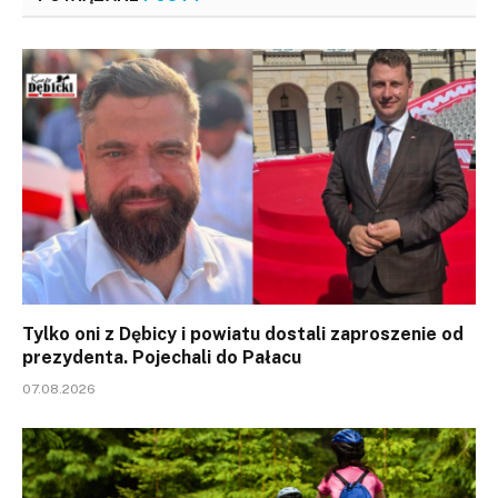
Tylko oni z Dębicy i powiatu dostali zaproszenie od
prezydenta. Pojechali do Pałacu
07.08.2026