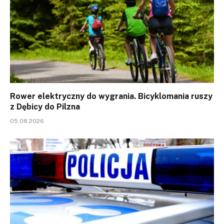
Rower elektryczny do wygrania. Bicyklomania ruszy
z Dębicy do Pilzna
05.08.2026