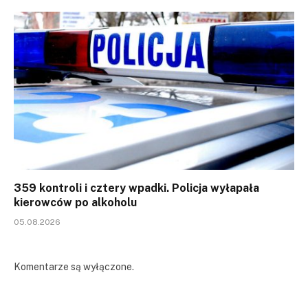
359 kontroli i cztery wpadki. Policja wyłapała
kierowców po alkoholu
05.08.2026
Komentarze są wyłączone.