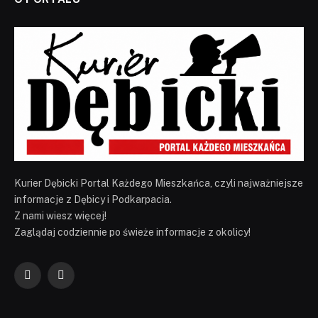
Kurier Dębicki Portal Każdego Mieszkańca, czyli najważniejsze
informacje z Dębicy i Podkarpacia.
Z nami wiesz więcej!
Zaglądaj codziennie po świeże informacje z okolicy!
Facebook
YouTube