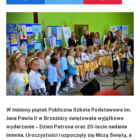
W miniony piątek Publiczna Szkoła Podstawowa im.
Jana Pawła II w Brzeźnicy świętowała wyjątkowe
wydarzenie – Dzień Patrona oraz 20-lecie nadania
imienia. Uroczystości rozpoczęły się Mszą Świętą, a