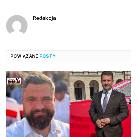
Redakcja
POWIĄZANE
POSTY