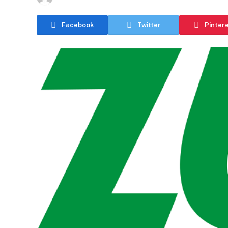
Facebook
Twitter
Pinter