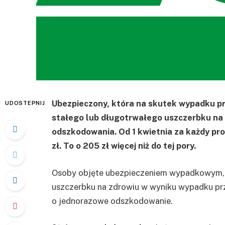
Ubezpieczony, która na skutek wypadku pr
UDOSTEPNIJ
stałego lub długotrwałego uszczerbku na
odszkodowania. Od 1 kwietnia za każdy pr
zł. To o 205 zł więcej niż do tej pory.
Osoby objęte ubezpieczeniem wypadkowym, 
uszczerbku na zdrowiu w wyniku wypadku pr
o jednorazowe odszkodowanie.