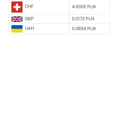
CHF
4.6005 PLN
GBP
5.0172 PLN
UAH
0.0834 PLN