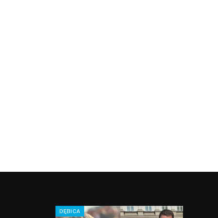
DĘBICA