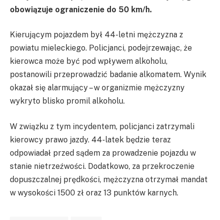
obowiązuje ograniczenie do 50 km/h.
Kierującym pojazdem był 44-letni mężczyzna z
powiatu mieleckiego. Policjanci, podejrzewając, że
kierowca może być pod wpływem alkoholu,
postanowili przeprowadzić badanie alkomatem. Wynik
okazał się alarmujący – w organizmie mężczyzny
wykryto blisko promil alkoholu.
W związku z tym incydentem, policjanci zatrzymali
kierowcy prawo jazdy. 44-latek będzie teraz
odpowiadał przed sądem za prowadzenie pojazdu w
stanie nietrzeźwości. Dodatkowo, za przekroczenie
dopuszczalnej prędkości, mężczyzna otrzymał mandat
w wysokości 1500 zł oraz 13 punktów karnych.