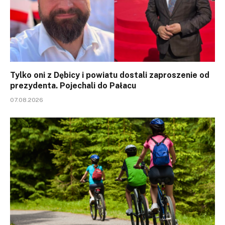
Tylko oni z Dębicy i powiatu dostali zaproszenie od
prezydenta. Pojechali do Pałacu
07.08.2026