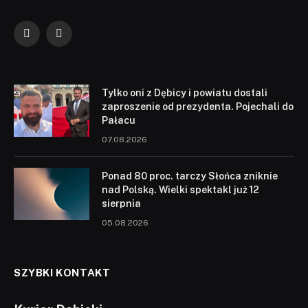
Facebook
YouTube
Tylko oni z Dębicy i powiatu dostali
zaproszenie od prezydenta. Pojechali do
Pałacu
07.08.2026
Ponad 80 proc. tarczy Słońca zniknie
nad Polską. Wielki spektakl już 12
sierpnia
05.08.2026
SZYBKI KONTAKT