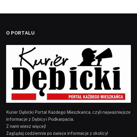
O PORTALU
Kurier Dębicki Portal Każdego Mieszkańca, czyli najważniejsze
informacje z Dębicy i Podkarpacia.
Z nami wiesz więcej!
Zaglądaj codziennie po świeże informacje z okolicy!