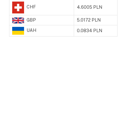
CHF
4.6005 PLN
GBP
5.0172 PLN
UAH
0.0834 PLN