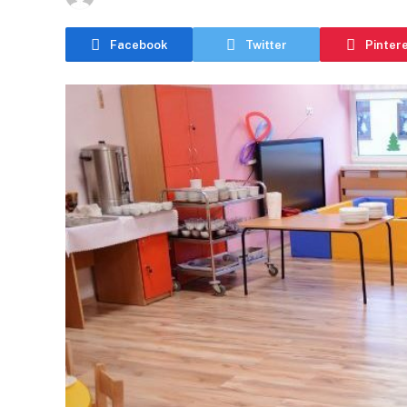
Facebook
Twitter
Pinter