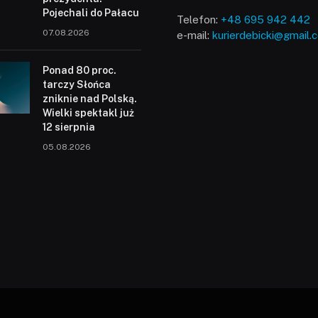
Pojechali do Pałacu
Telefon:
+48 695 942 442
07.08.2026
e-mail:
kurierdebicki@gmail.
Ponad 80 proc.
tarczy Słońca
zniknie nad Polską.
Wielki spektakl już
12 sierpnia
05.08.2026