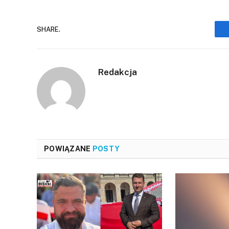
SHARE.
Redakcja
POWIĄZANE
POSTY