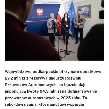
Województwo podkarpackie otrzymało dodatkowe
27,2 mln zł z rezerwy Funduszu Rozwoju
Przewozów Autobusowych, co łącznie daje
imponującą kwotę 84,9 mln zł na dofinansowanie
przewozów autobusowych w 2025 roku. To
rekordowa suma, która umożliwi wsparcie