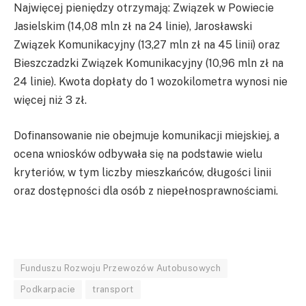
Najwięcej pieniędzy otrzymają: Związek w Powiecie
Jasielskim (14,08 mln zł na 24 linie), Jarosławski
Związek Komunikacyjny (13,27 mln zł na 45 linii) oraz
Bieszczadzki Związek Komunikacyjny (10,96 mln zł na
24 linie). Kwota dopłaty do 1 wozokilometra wynosi nie
więcej niż 3 zł.
Dofinansowanie nie obejmuje komunikacji miejskiej, a
ocena wniosków odbywała się na podstawie wielu
kryteriów, w tym liczby mieszkańców, długości linii
oraz dostępności dla osób z niepełnosprawnościami.
Funduszu Rozwoju Przewozów Autobusowych
Podkarpacie
transport