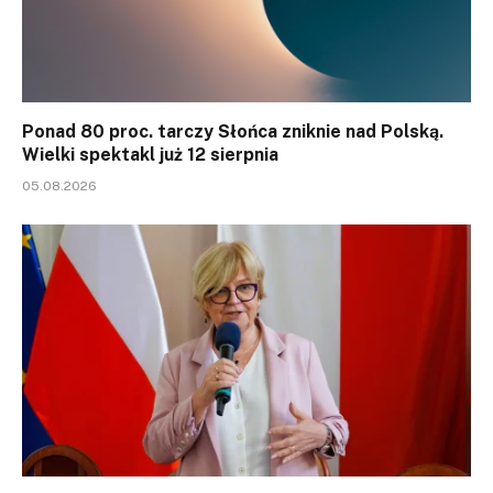
Ponad 80 proc. tarczy Słońca zniknie nad Polską.
Wielki spektakl już 12 sierpnia
05.08.2026