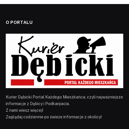
O PORTALU
Kurier Dębicki Portal Każdego Mieszkańca, czyli najważniejsze
informacje z Dębicy i Podkarpacia.
Z nami wiesz więcej!
Zaglądaj codziennie po świeże informacje z okolicy!