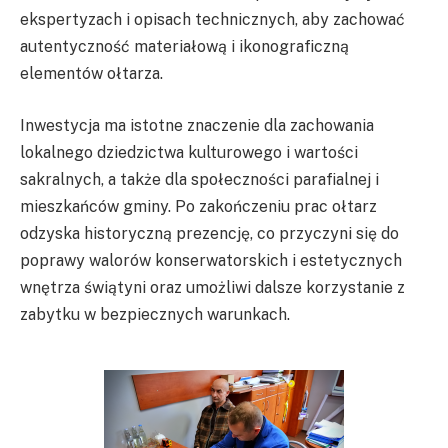
ekspertyzach i opisach technicznych, aby zachować
autentyczność materiałową i ikonograficzną
elementów ołtarza.
Inwestycja ma istotne znaczenie dla zachowania
lokalnego dziedzictwa kulturowego i wartości
sakralnych, a także dla społeczności parafialnej i
mieszkańców gminy. Po zakończeniu prac ołtarz
odzyska historyczną prezencję, co przyczyni się do
poprawy walorów konserwatorskich i estetycznych
wnętrza świątyni oraz umożliwi dalsze korzystanie z
zabytku w bezpiecznych warunkach.