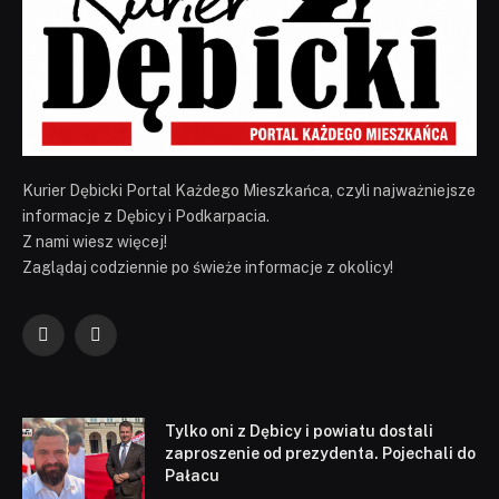
Kurier Dębicki Portal Każdego Mieszkańca, czyli najważniejsze
informacje z Dębicy i Podkarpacia.
Z nami wiesz więcej!
Zaglądaj codziennie po świeże informacje z okolicy!
Facebook
YouTube
Tylko oni z Dębicy i powiatu dostali
zaproszenie od prezydenta. Pojechali do
Pałacu