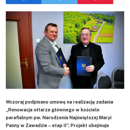
Wczoraj podpisano umowę na realizację zadania
„Renowacja ołtarza głównego w kościele
parafialnym pw. Narodzenia Najświętszej Maryi
Panny w Zawadzie – etap II”. Projekt obejmuje