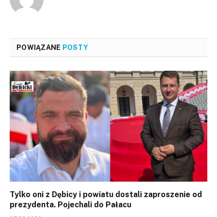
POWIĄZANE
POSTY
Tylko oni z Dębicy i powiatu dostali zaproszenie od
prezydenta. Pojechali do Pałacu