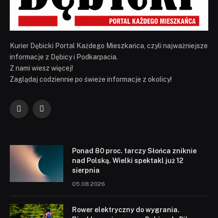
Kurier Dębicki Portal Każdego Mieszkańca, czyli najważniejsze
informacje z Dębicy i Podkarpacia.
Z nami wiesz więcej!
Zaglądaj codziennie po świeże informacje z okolicy!
Facebook
YouTube
Ponad 80 proc. tarczy Słońca zniknie
nad Polską. Wielki spektakl już 12
sierpnia
05.08.2026
Rower elektryczny do wygrania.