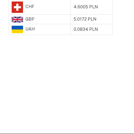
CHF
4.6005 PLN
GBP
5.0172 PLN
UAH
0.0834 PLN