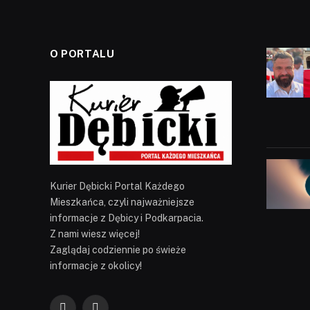
O PORTALU
Kurier Dębicki Portal Każdego
Mieszkańca, czyli najważniejsze
informacje z Dębicy i Podkarpacia.
Z nami wiesz więcej!
Zaglądaj codziennie po świeże
informacje z okolicy!