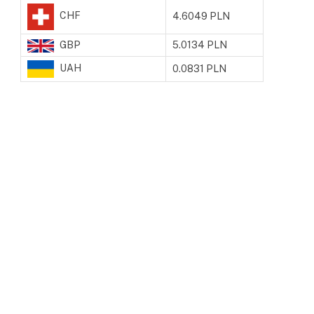
CHF
4.6049 PLN
GBP
5.0134 PLN
UAH
0.0831 PLN