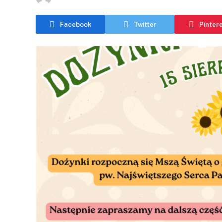
Facebook
Twitter
Pinter