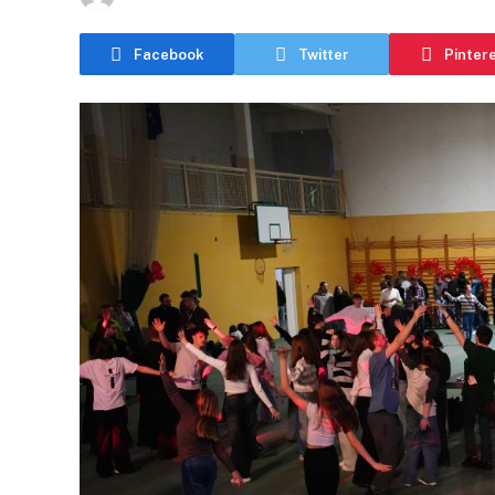
Facebook
Twitter
Pinter