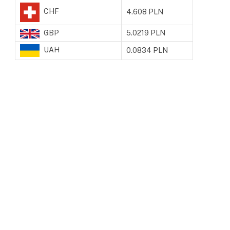
CHF
4.608 PLN
GBP
5.0219 PLN
UAH
0.0834 PLN