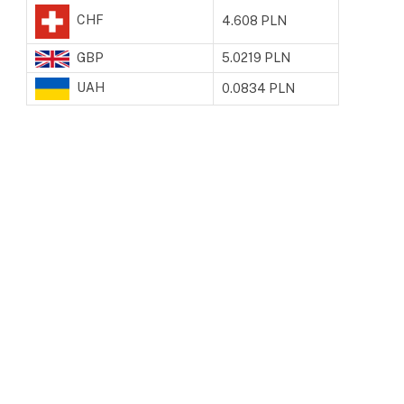
CHF
4.608 PLN
GBP
5.0219 PLN
UAH
0.0834 PLN