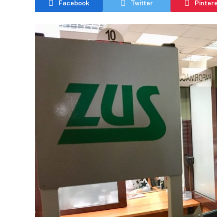
Facebook
Twitter
Pinter