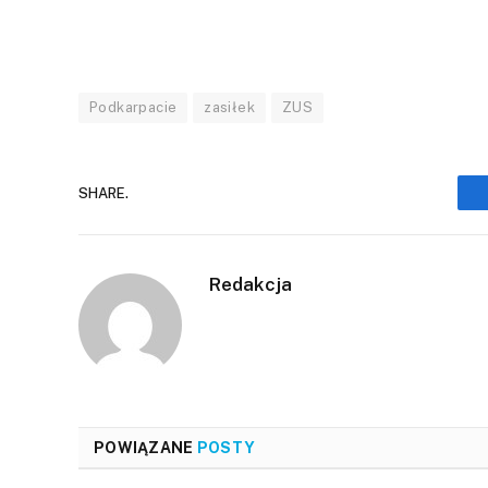
Podkarpacie
zasiłek
ZUS
SHARE.
Redakcja
POWIĄZANE
POSTY