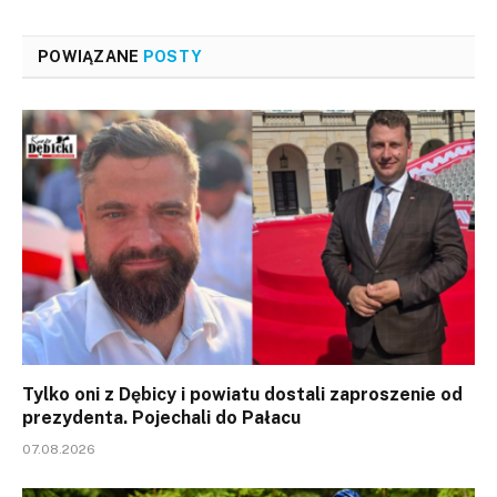
POWIĄZANE
POSTY
Tylko oni z Dębicy i powiatu dostali zaproszenie od
prezydenta. Pojechali do Pałacu
07.08.2026