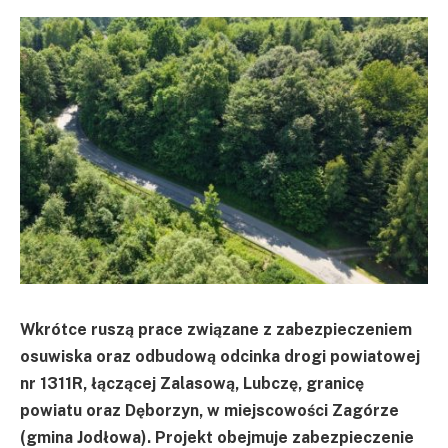
Wkrótce ruszą prace związane z zabezpieczeniem
osuwiska oraz odbudową odcinka drogi powiatowej
nr 1311R, łączącej Zalasową, Lubczę, granicę
powiatu oraz Dęborzyn, w miejscowości Zagórze
(gmina Jodłowa). Projekt obejmuje zabezpieczenie