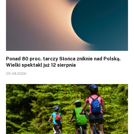
Ponad 80 proc. tarczy Słońca zniknie nad Polską.
Wielki spektakl już 12 sierpnia
05.08.2026