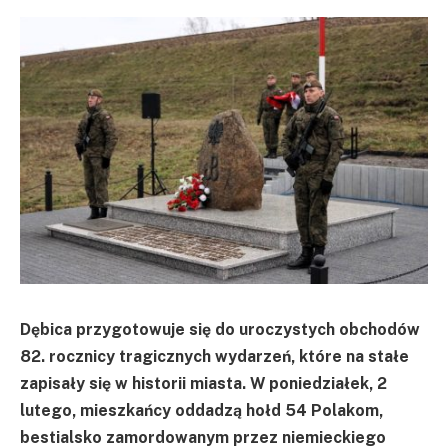
Dębica przygotowuje się do uroczystych obchodów
82. rocznicy tragicznych wydarzeń, które na stałe
zapisały się w historii miasta. W poniedziałek, 2
lutego, mieszkańcy oddadzą hołd 54 Polakom,
bestialsko zamordowanym przez niemieckiego