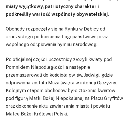
miały wyjątkowy, patriotyczny charakter i
podkreśliły wartość wspólnoty obywatelskiej.
Obchody rozpoczęły się na Rynku w Dębicy od
uroczystego podniesienia flagi państwowej oraz
wspólnego odśpiewania hymnu narodoweg.
Po oficjalnej części, uczestnicy złożyli kwiaty pod
Pomnikiem Niepodległości, a następnie
przemaszerowali do kościoła pw. św. Jadwigi, gdzie
odprawiona została Msza święta w intencji Ojczyzny.
Kolejnym etapem obchodów było złożenie kwiatów
pod figurą Matki Bożej Niepokalanej na Placu Gryfitów
oraz dokonanie aktu zawierzenia miasta i powiatu
Matce Bożej Królowej Polski.