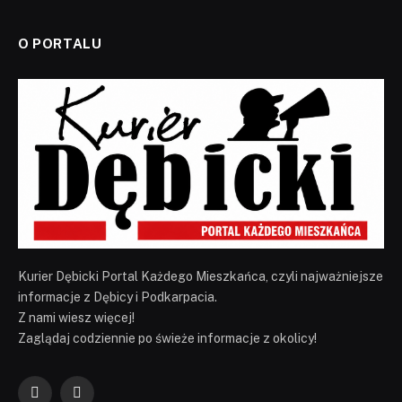
O PORTALU
Kurier Dębicki Portal Każdego Mieszkańca, czyli najważniejsze
informacje z Dębicy i Podkarpacia.
Z nami wiesz więcej!
Zaglądaj codziennie po świeże informacje z okolicy!
Facebook
YouTube