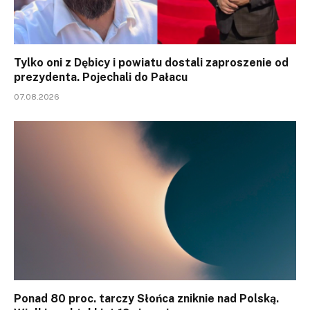
Tylko oni z Dębicy i powiatu dostali zaproszenie od
prezydenta. Pojechali do Pałacu
07.08.2026
Ponad 80 proc. tarczy Słońca zniknie nad Polską.