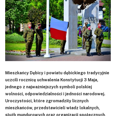
Mieszkańcy Dębicy i powiatu dębickiego tradycyjnie
uczcili rocznicę uchwalenia Konstytucji 3 Maja,
jednego z najważniejszych symboli polskiej
wolności, odpowiedzialności i jedności narodowej.
Uroczystości, które zgromadziły licznych
mieszkańców, przedstawicieli władz lokalnych,
służb mundurowych oraz organizacji społecznych,