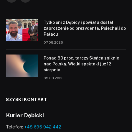
Tylko oni z Dębicy i powiatu dostali
zaproszenie od prezydenta. Pojechali do
Pałacu
07.08.2026
Ponad 80 proc. tarczy Słońca zniknie
nad Polską. Wielki spektakl już 12
sierpnia
05.08.2026
SZYBKI KONTAKT
Kurier Dębicki
Telefon:
+48 695 942 442