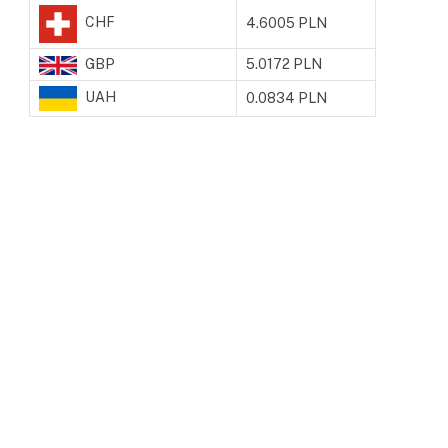
CHF
4.6005 PLN
GBP
5.0172 PLN
UAH
0.0834 PLN