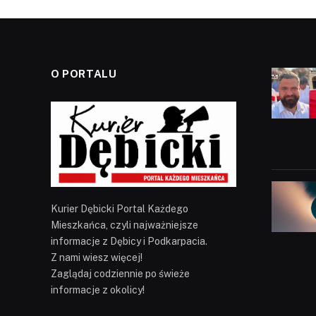
O PORTALU
Kurier Dębicki Portal Każdego
Mieszkańca, czyli najważniejsze
informacje z Dębicy i Podkarpacia.
Z nami wiesz więcej!
Zaglądaj codziennie po świeże
informacje z okolicy!