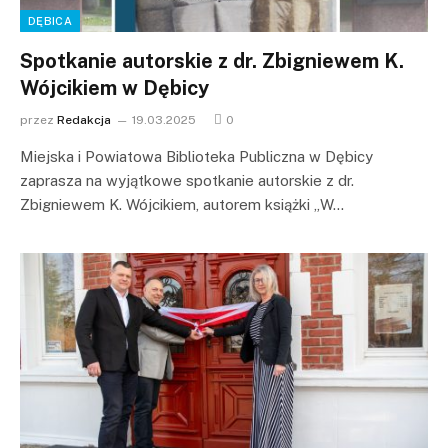
DĘBICA
Spotkanie autorskie z dr. Zbigniewem K.
Wójcikiem w Dębicy
przez
Redakcja
19.03.2025
0
Miejska i Powiatowa Biblioteka Publiczna w Dębicy
zaprasza na wyjątkowe spotkanie autorskie z dr.
Zbigniewem K. Wójcikiem, autorem książki „W…