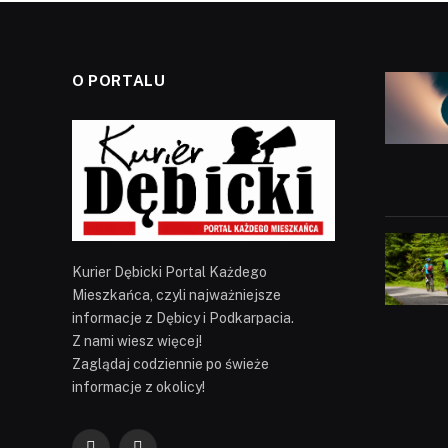
O PORTALU
Kurier Dębicki Portal Każdego
Mieszkańca, czyli najważniejsze
informacje z Dębicy i Podkarpacia.
Z nami wiesz więcej!
Zaglądaj codziennie po świeże
informacje z okolicy!