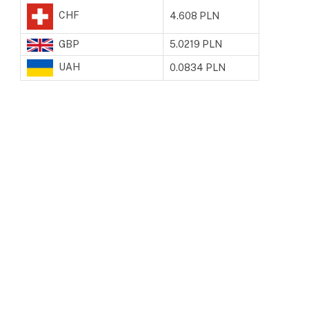
CHF
4.608 PLN
GBP
5.0219 PLN
UAH
0.0834 PLN