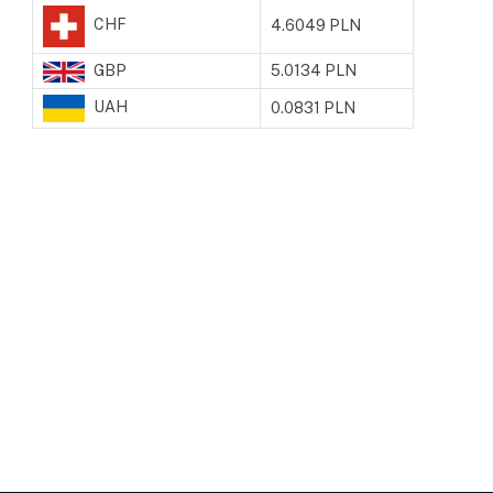
CHF
4.6049 PLN
GBP
5.0134 PLN
UAH
0.0831 PLN