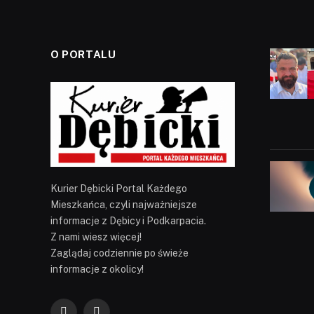
O PORTALU
Kurier Dębicki Portal Każdego
Mieszkańca, czyli najważniejsze
informacje z Dębicy i Podkarpacia.
Z nami wiesz więcej!
Zaglądaj codziennie po świeże
informacje z okolicy!