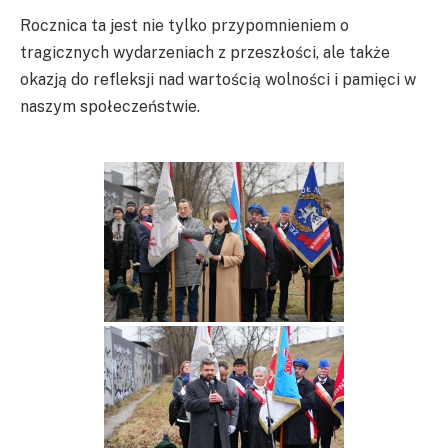
Rocznica ta jest nie tylko przypomnieniem o
tragicznych wydarzeniach z przeszłości, ale także
okazją do refleksji nad wartością wolności i pamięci w
naszym społeczeństwie.