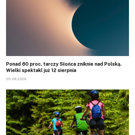
Ponad 80 proc. tarczy Słońca zniknie nad Polską.
Wielki spektakl już 12 sierpnia
05.08.2026