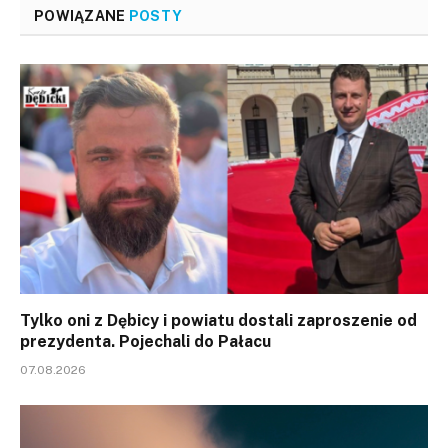
POWIĄZANE
POSTY
Tylko oni z Dębicy i powiatu dostali zaproszenie od
prezydenta. Pojechali do Pałacu
07.08.2026