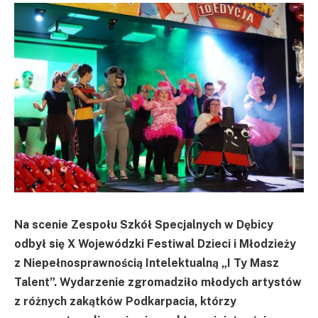
Na scenie Zespołu Szkół Specjalnych w Dębicy
odbył się X Wojewódzki Festiwal Dzieci i Młodzieży
z Niepełnosprawnością Intelektualną „I Ty Masz
Talent”. Wydarzenie zgromadziło młodych artystów
z różnych zakątków Podkarpacia, którzy