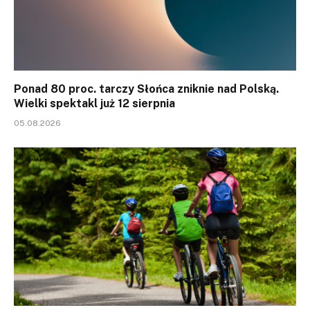
Ponad 80 proc. tarczy Słońca zniknie nad Polską.
Wielki spektakl już 12 sierpnia
05.08.2026