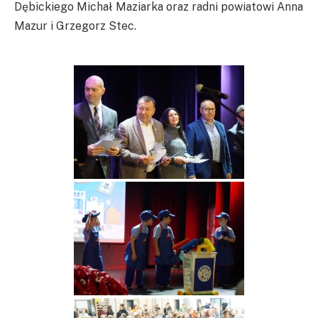
Dębickiego Michał Maziarka oraz radni powiatowi Anna
Mazur i Grzegorz Stec.