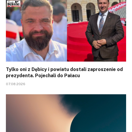
Tylko oni z Dębicy i powiatu dostali zaproszenie od
prezydenta. Pojechali do Pałacu
07.08.2026