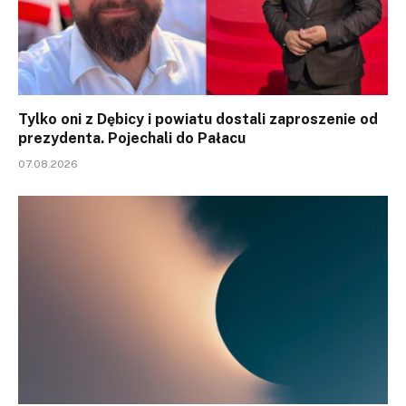
Tylko oni z Dębicy i powiatu dostali zaproszenie od
prezydenta. Pojechali do Pałacu
07.08.2026