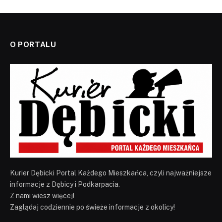
O PORTALU
Kurier Dębicki Portal Każdego Mieszkańca, czyli najważniejsze
informacje z Dębicy i Podkarpacia.
Z nami wiesz więcej!
Zaglądaj codziennie po świeże informacje z okolicy!