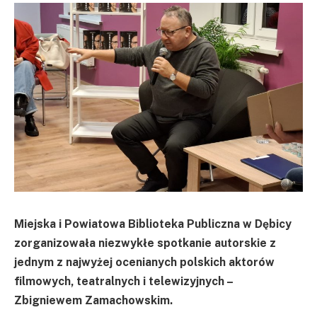
Miejska i Powiatowa Biblioteka Publiczna w Dębicy
zorganizowała niezwykłe spotkanie autorskie z
jednym z najwyżej ocenianych polskich aktorów
filmowych, teatralnych i telewizyjnych –
Zbigniewem Zamachowskim.