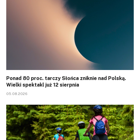
Ponad 80 proc. tarczy Słońca zniknie nad Polską.
Wielki spektakl już 12 sierpnia
05.08.2026