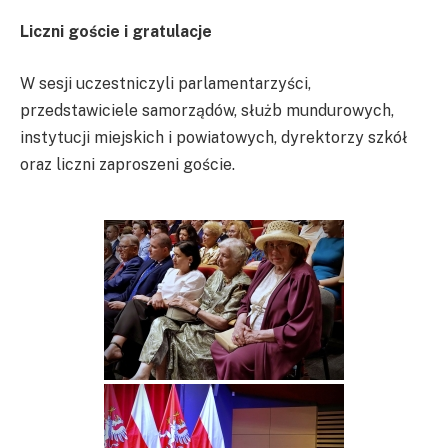
Liczni goście i gratulacje
W sesji uczestniczyli parlamentarzyści,
przedstawiciele samorządów, służb mundurowych,
instytucji miejskich i powiatowych, dyrektorzy szkół
oraz liczni zaproszeni goście.