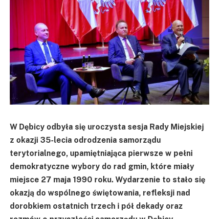
W Dębicy odbyła się uroczysta sesja Rady Miejskiej
z okazji 35-lecia odrodzenia samorządu
terytorialnego, upamiętniająca pierwsze w pełni
demokratyczne wybory do rad gmin, które miały
miejsce 27 maja 1990 roku. Wydarzenie to stało się
okazją do wspólnego świętowania, refleksji nad
dorobkiem ostatnich trzech i pół dekady oraz