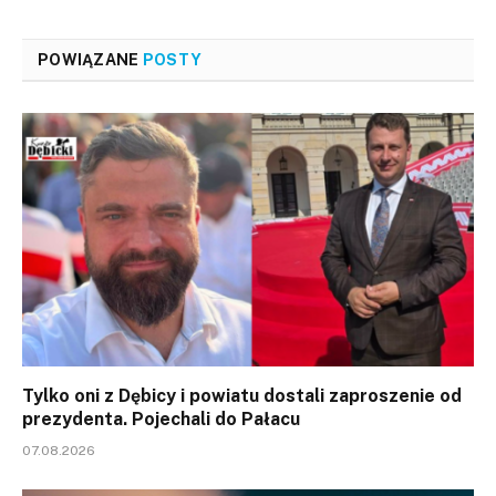
POWIĄZANE
POSTY
Tylko oni z Dębicy i powiatu dostali zaproszenie od
prezydenta. Pojechali do Pałacu
07.08.2026