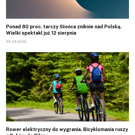
Ponad 80 proc. tarczy Słońca zniknie nad Polską.
Wielki spektakl już 12 sierpnia
05.08.2026
Rower elektryczny do wygrania. Bicyklomania ruszy