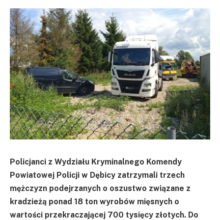
Policjanci z Wydziału Kryminalnego Komendy
Powiatowej Policji w Dębicy zatrzymali trzech
mężczyzn podejrzanych o oszustwo związane z
kradzieżą ponad 18 ton wyrobów mięsnych o
wartości przekraczającej 700 tysięcy złotych. Do