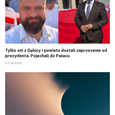
Tylko oni z Dębicy i powiatu dostali zaproszenie od
prezydenta. Pojechali do Pałacu
07.08.2026