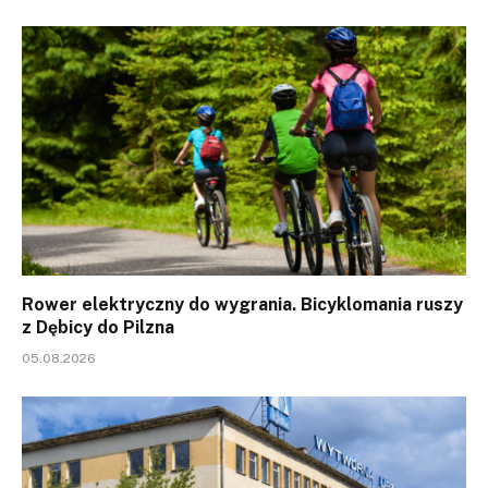
Rower elektryczny do wygrania. Bicyklomania ruszy
z Dębicy do Pilzna
05.08.2026