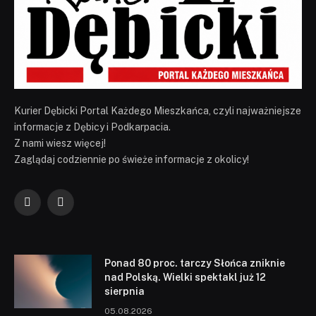
Kurier Dębicki Portal Każdego Mieszkańca, czyli najważniejsze
informacje z Dębicy i Podkarpacia.
Z nami wiesz więcej!
Zaglądaj codziennie po świeże informacje z okolicy!
Facebook
YouTube
Ponad 80 proc. tarczy Słońca zniknie
nad Polską. Wielki spektakl już 12
sierpnia
05.08.2026