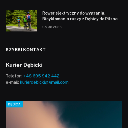
Rower elektryczny do wygrania.
Bicyklomania ruszy z Dębicy do Pilzna
05.08.2026
SZYBKI KONTAKT
Kurier Dębicki
Telefon:
+48 695 942 442
e-mail:
kurierdebicki@gmail.com
DĘBICA