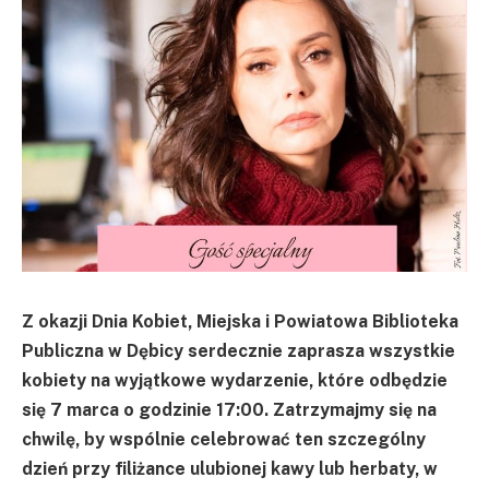
Z okazji Dnia Kobiet, Miejska i Powiatowa Biblioteka
Publiczna w Dębicy serdecznie zaprasza wszystkie
kobiety na wyjątkowe wydarzenie, które odbędzie
się 7 marca o godzinie 17:00. Zatrzymajmy się na
chwilę, by wspólnie celebrować ten szczególny
dzień przy filiżance ulubionej kawy lub herbaty, w