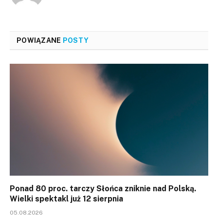
POWIĄZANE
POSTY
Ponad 80 proc. tarczy Słońca zniknie nad Polską.
Wielki spektakl już 12 sierpnia
05.08.2026