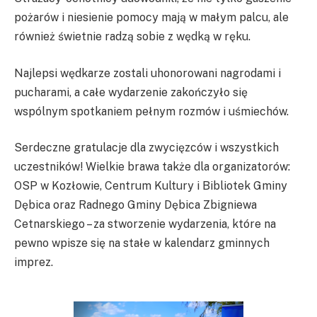
pożarów i niesienie pomocy mają w małym palcu, ale
również świetnie radzą sobie z wędką w ręku.
Najlepsi wędkarze zostali uhonorowani nagrodami i
pucharami, a całe wydarzenie zakończyło się
wspólnym spotkaniem pełnym rozmów i uśmiechów.
Serdeczne gratulacje dla zwycięzców i wszystkich
uczestników! Wielkie brawa także dla organizatorów:
OSP w Kozłowie, Centrum Kultury i Bibliotek Gminy
Dębica oraz Radnego Gminy Dębica Zbigniewa
Cetnarskiego – za stworzenie wydarzenia, które na
pewno wpisze się na stałe w kalendarz gminnych
imprez.