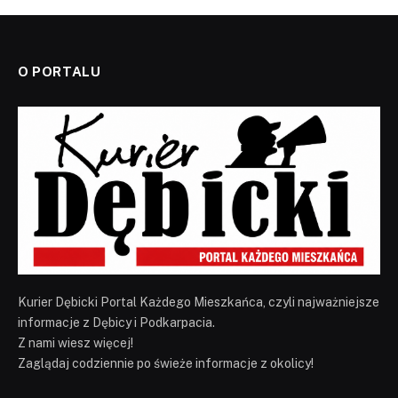
O PORTALU
Kurier Dębicki Portal Każdego Mieszkańca, czyli najważniejsze
informacje z Dębicy i Podkarpacia.
Z nami wiesz więcej!
Zaglądaj codziennie po świeże informacje z okolicy!