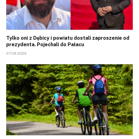
Tylko oni z Dębicy i powiatu dostali zaproszenie od
prezydenta. Pojechali do Pałacu
07.08.2026