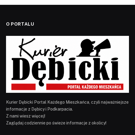
O PORTALU
Kurier Dębicki Portal Każdego Mieszkańca, czyli najważniejsze
informacje z Dębicy i Podkarpacia.
Z nami wiesz więcej!
Zaglądaj codziennie po świeże informacje z okolicy!