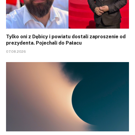
Tylko oni z Dębicy i powiatu dostali zaproszenie od
prezydenta. Pojechali do Pałacu
07.08.2026