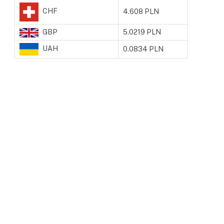
CHF
4.608 PLN
GBP
5.0219 PLN
UAH
0.0834 PLN