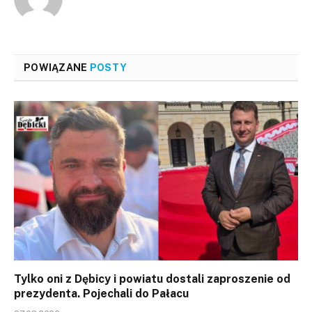
POWIĄZANE
POSTY
Tylko oni z Dębicy i powiatu dostali zaproszenie od
prezydenta. Pojechali do Pałacu