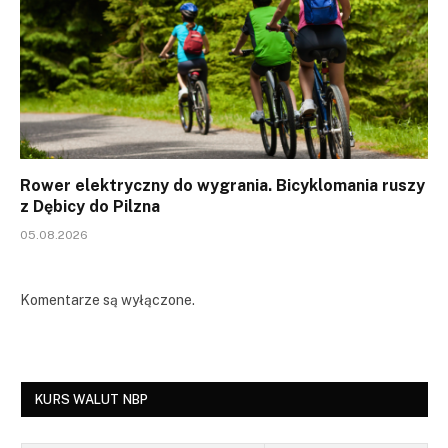
Rower elektryczny do wygrania. Bicyklomania ruszy
z Dębicy do Pilzna
05.08.2026
Komentarze są wyłączone.
KURS WALUT NBP