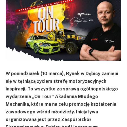
W poniedziałek (10 marca), Rynek w Dębicy zamieni
się w tętniącą życiem strefę motoryzacyjnych
inspiracji. To wszystko za sprawą ogólnopolskiego
wydarzenia „On Tour” Akademia Młodego
Mechanika, które ma na celu promocję kształcenia
zawodowego wśród młodzieży. Inicjatywa
organizowana jest przez Zespół Szkół