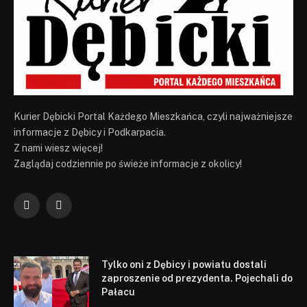
Kurier Dębicki Portal Każdego Mieszkańca, czyli najważniejsze
informacje z Dębicy i Podkarpacia.
Z nami wiesz więcej!
Zaglądaj codziennie po świeże informacje z okolicy!
Facebook
YouTube
Tylko oni z Dębicy i powiatu dostali
zaproszenie od prezydenta. Pojechali do
Pałacu