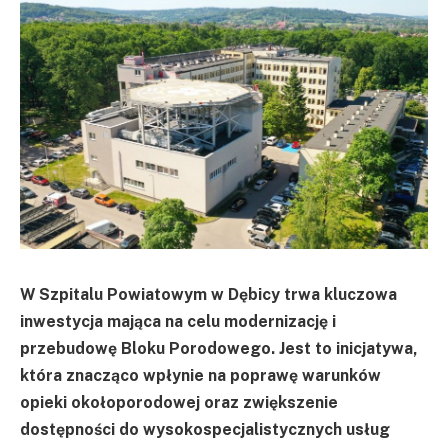
W Szpitalu Powiatowym w Dębicy trwa kluczowa
inwestycja mająca na celu modernizację i
przebudowę Bloku Porodowego. Jest to inicjatywa,
która znacząco wpłynie na poprawę warunków
opieki okołoporodowej oraz zwiększenie
dostępności do wysokospecjalistycznych usług