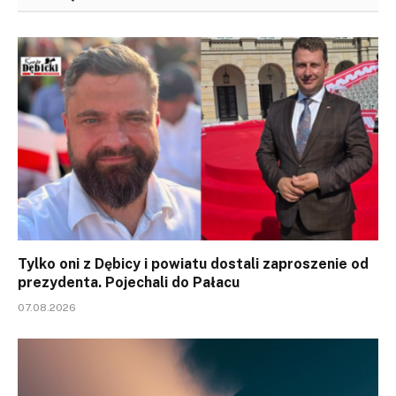
Tylko oni z Dębicy i powiatu dostali zaproszenie od
prezydenta. Pojechali do Pałacu
07.08.2026