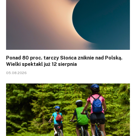
Ponad 80 proc. tarczy Słońca zniknie nad Polską.
Wielki spektakl już 12 sierpnia
05.08.2026