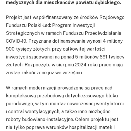
medycznych dla mieszkańców powiatu dębickiego.
Projekt jest współfinansowany ze środków Rządowego
Funduszu Polski Ład: Program Inwestycji
Strategicznych w ramach Funduszu Przeciwdziałania
COVID-19. Przyznane dofinansowanie wynosi 4 miliony
900 tysięcy złotych, przy całkowitej wartości
inwestycji szacowanej na ponad 5 milionów 891 tysięcy
złotych. Rozpoczęte w sierpniu 2024 roku prace mają
zostać zakończone już we wrześniu.
W ramach modernizacji prowadzone są prace nad
kompleksową przebudową dotychczasowego bloku
porodowego, w tym montaż nowoczesnej wentylatorni
i central wentylacyjnych, a także inne niezbędne
roboty budowlano-instalacyjne. Celem projektu jest
nie tylko poprawa warunków hospitalizacji matek i