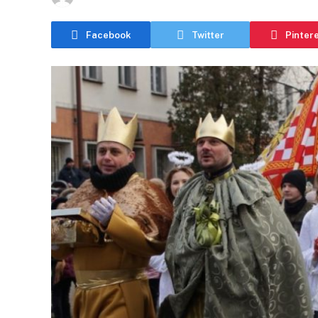
Facebook
Twitter
Pinter