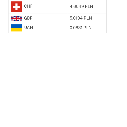
CHF
4.6049 PLN
GBP
5.0134 PLN
UAH
0.0831 PLN