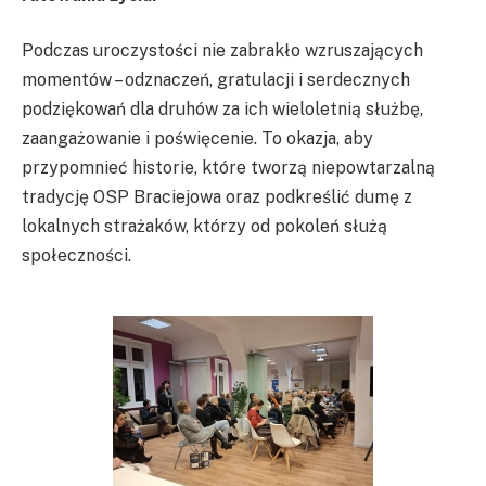
Podczas uroczystości nie zabrakło wzruszających
momentów – odznaczeń, gratulacji i serdecznych
podziękowań dla druhów za ich wieloletnią służbę,
zaangażowanie i poświęcenie. To okazja, aby
przypomnieć historie, które tworzą niepowtarzalną
tradycję OSP Braciejowa oraz podkreślić dumę z
lokalnych strażaków, którzy od pokoleń służą
społeczności.