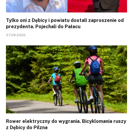
Tylko oni z Dębicy i powiatu dostali zaproszenie od
prezydenta. Pojechali do Pałacu
07.08.2026
Rower elektryczny do wygrania. Bicyklomania ruszy
z Dębicy do Pilzna