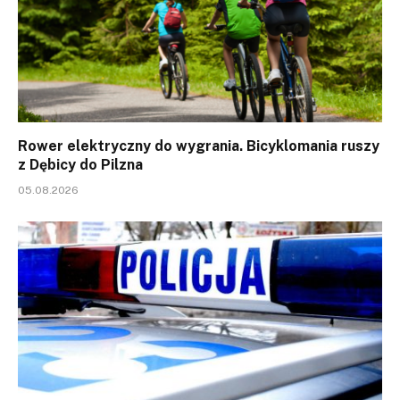
Rower elektryczny do wygrania. Bicyklomania ruszy
z Dębicy do Pilzna
05.08.2026