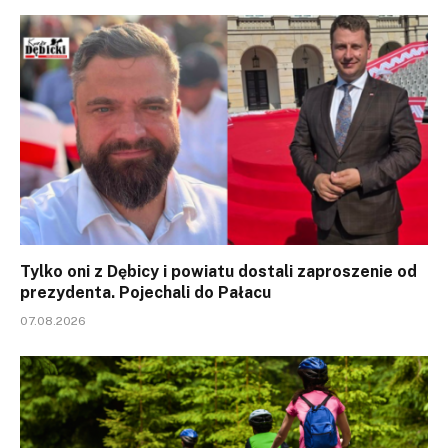
Tylko oni z Dębicy i powiatu dostali zaproszenie od
prezydenta. Pojechali do Pałacu
07.08.2026