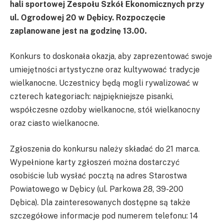
hali sportowej Zespołu Szkół Ekonomicznych przy
ul. Ogrodowej 20 w Dębicy. Rozpoczęcie
zaplanowane jest na godzinę 13.00.
Konkurs to doskonała okazja, aby zaprezentować swoje
umiejętności artystyczne oraz kultywować tradycje
wielkanocne. Uczestnicy będą mogli rywalizować w
czterech kategoriach: najpiękniejsze pisanki,
współczesne ozdoby wielkanocne, stół wielkanocny
oraz ciasto wielkanocne.
Zgłoszenia do konkursu należy składać do 21 marca.
Wypełnione karty zgłoszeń można dostarczyć
osobiście lub wysłać pocztą na adres Starostwa
Powiatowego w Dębicy (ul. Parkowa 28, 39-200
Dębica). Dla zainteresowanych dostępne są także
szczegółowe informacje pod numerem telefonu: 14