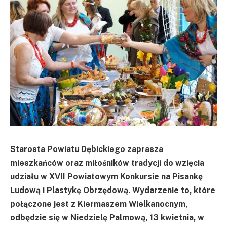
Starosta Powiatu Dębickiego zaprasza
mieszkańców oraz miłośników tradycji do wzięcia
udziału w XVII Powiatowym Konkursie na Pisankę
Ludową i Plastykę Obrzędową. Wydarzenie to, które
połączone jest z Kiermaszem Wielkanocnym,
odbędzie się w Niedzielę Palmową, 13 kwietnia, w