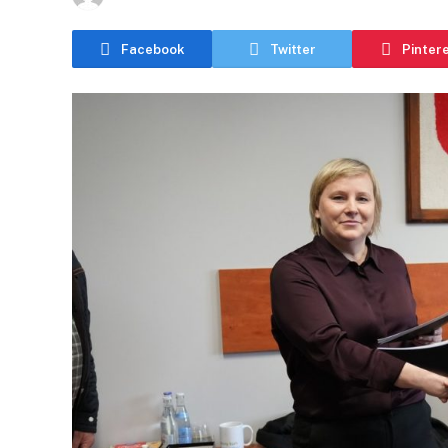
Facebook
Twitter
Pinter