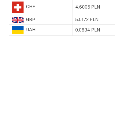
CHF
4.6005 PLN
GBP
5.0172 PLN
UAH
0.0834 PLN