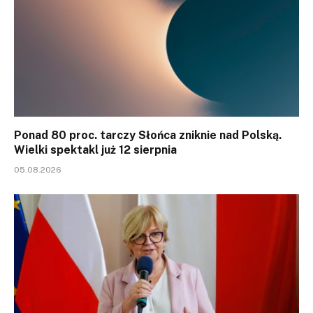
Ponad 80 proc. tarczy Słońca zniknie nad Polską.
Wielki spektakl już 12 sierpnia
05.08.2026