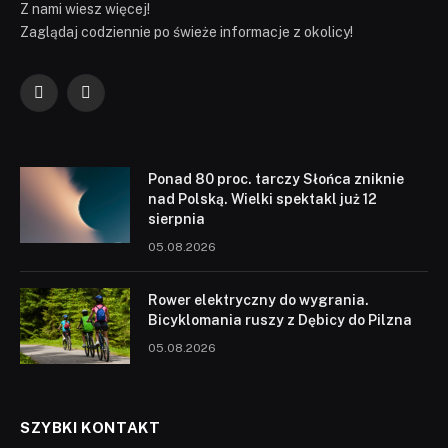
Z nami wiesz więcej!
Zaglądaj codziennie po świeże informacje z okolicy!
Facebook
YouTube
Ponad 80 proc. tarczy Słońca zniknie
nad Polską. Wielki spektakl już 12
sierpnia
05.08.2026
Rower elektryczny do wygrania.
Bicyklomania ruszy z Dębicy do Pilzna
05.08.2026
SZYBKI KONTAKT