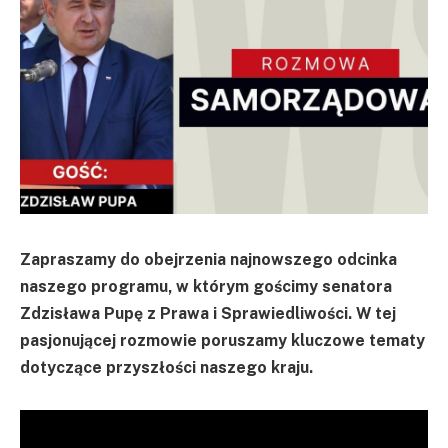
Zapraszamy do obejrzenia najnowszego odcinka
naszego programu, w którym gościmy senatora
Zdzisława Pupę z Prawa i Sprawiedliwości. W tej
pasjonującej rozmowie poruszamy kluczowe tematy
dotyczące przyszłości naszego kraju.