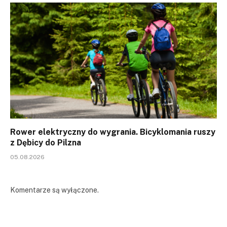
Rower elektryczny do wygrania. Bicyklomania ruszy
z Dębicy do Pilzna
05.08.2026
Komentarze są wyłączone.