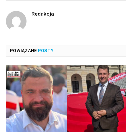
Redakcja
POWIĄZANE
POSTY