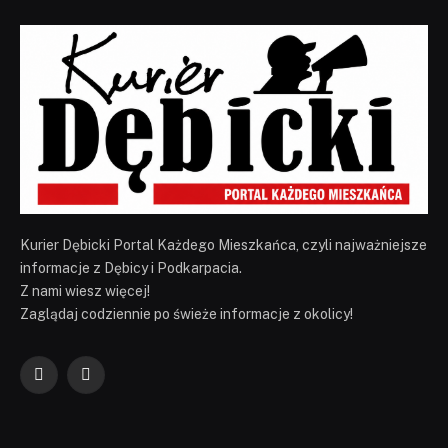
Kurier Dębicki Portal Każdego Mieszkańca, czyli najważniejsze
informacje z Dębicy i Podkarpacia.
Z nami wiesz więcej!
Zaglądaj codziennie po świeże informacje z okolicy!
Facebook
YouTube