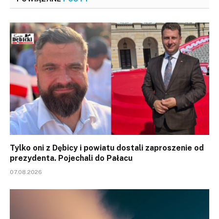
Tylko oni z Dębicy i powiatu dostali zaproszenie od
prezydenta. Pojechali do Pałacu
07.08.2026