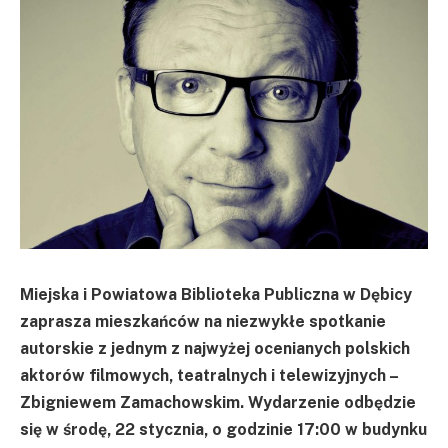
Miejska i Powiatowa Biblioteka Publiczna w Dębicy
zaprasza mieszkańców na niezwykłe spotkanie
autorskie z jednym z najwyżej ocenianych polskich
aktorów filmowych, teatralnych i telewizyjnych –
Zbigniewem Zamachowskim. Wydarzenie odbędzie
się w środę, 22 stycznia, o godzinie 17:00 w budynku