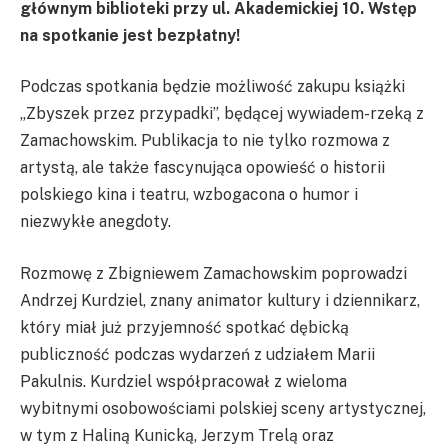
głównym biblioteki przy ul. Akademickiej 10. Wstęp
na spotkanie jest bezpłatny!
Podczas spotkania będzie możliwość zakupu książki
„Zbyszek przez przypadki”, będącej wywiadem-rzeką z
Zamachowskim. Publikacja to nie tylko rozmowa z
artystą, ale także fascynująca opowieść o historii
polskiego kina i teatru, wzbogacona o humor i
niezwykłe anegdoty.
Rozmowę z Zbigniewem Zamachowskim poprowadzi
Andrzej Kurdziel, znany animator kultury i dziennikarz,
który miał już przyjemność spotkać dębicką
publiczność podczas wydarzeń z udziałem Marii
Pakulnis. Kurdziel współpracował z wieloma
wybitnymi osobowościami polskiej sceny artystycznej,
w tym z Haliną Kunicką, Jerzym Trelą oraz