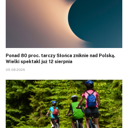
Ponad 80 proc. tarczy Słońca zniknie nad Polską.
Wielki spektakl już 12 sierpnia
05.08.2026