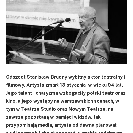
Odszedł Stanisław Brudny wybitny aktor teatralny i
filmowy. Artysta zmarł 13 stycznia w wieku 94 lat.
Jego talent i charyzma wzbogaciły polski teatr oraz
kino, a jego występy na warszawskich scenach, w
tym w Teatrze Studio oraz Nowym Teatrze, na
zawsze pozostaną w pamięci widzów. Jak
przypominają media, artysta od dawna planował