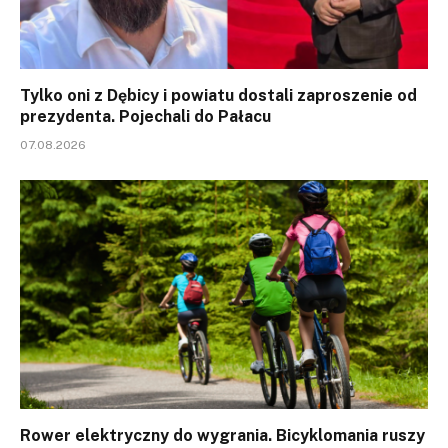
Tylko oni z Dębicy i powiatu dostali zaproszenie od
prezydenta. Pojechali do Pałacu
07.08.2026
Rower elektryczny do wygrania. Bicyklomania ruszy