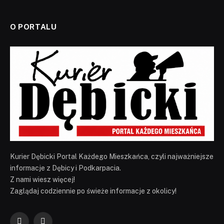
O PORTALU
Kurier Dębicki Portal Każdego Mieszkańca, czyli najważniejsze
informacje z Dębicy i Podkarpacia.
Z nami wiesz więcej!
Zaglądaj codziennie po świeże informacje z okolicy!