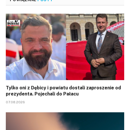
Tylko oni z Dębicy i powiatu dostali zaproszenie od
prezydenta. Pojechali do Pałacu
07.08.2026