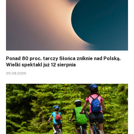
Ponad 80 proc. tarczy Słońca zniknie nad Polską.
Wielki spektakl już 12 sierpnia
05.08.2026