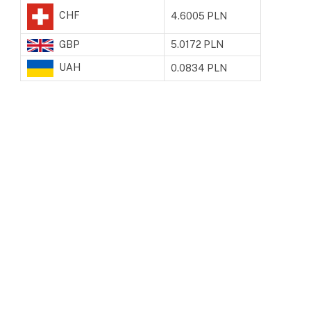
CHF
4.6005 PLN
GBP
5.0172 PLN
UAH
0.0834 PLN