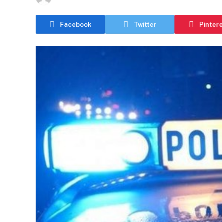
Facebook
Twitter
Pinter