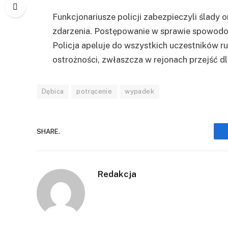
Funkcjonariusze policji zabezpieczyli ślady
zdarzenia. Postępowanie w sprawie spowodo
Policja apeluje do wszystkich uczestników 
ostrożności, zwłaszcza w rejonach przejść dl
Dębica
potrącenie
wypadek
SHARE.
Redakcja