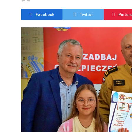
Facebook
Twitter
Pinter