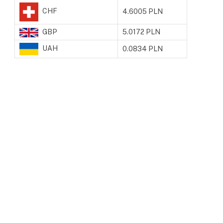
CHF
4.6005 PLN
GBP
5.0172 PLN
UAH
0.0834 PLN