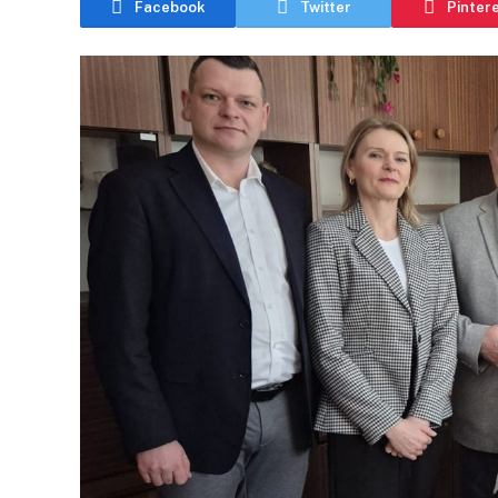
Facebook
Twitter
Pinter