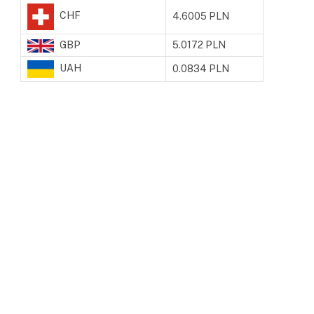
CHF
4.6005 PLN
GBP
5.0172 PLN
UAH
0.0834 PLN