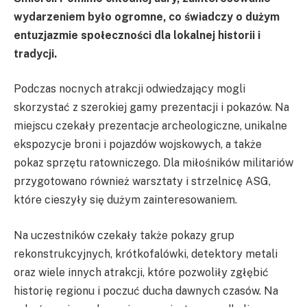
wydarzeniem było ogromne, co świadczy o dużym
entuzjazmie społeczności dla lokalnej historii i
tradycji.
Podczas nocnych atrakcji odwiedzający mogli
skorzystać z szerokiej gamy prezentacji i pokazów. Na
miejscu czekały prezentacje archeologiczne, unikalne
ekspozycje broni i pojazdów wojskowych, a także
pokaz sprzętu ratowniczego. Dla miłośników militariów
przygotowano również warsztaty i strzelnicę ASG,
które cieszyły się dużym zainteresowaniem.
Na uczestników czekały także pokazy grup
rekonstrukcyjnych, krótkofalówki, detektory metali
oraz wiele innych atrakcji, które pozwoliły zgłębić
historię regionu i poczuć ducha dawnych czasów. Na